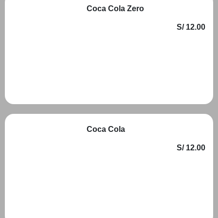
Coca Cola Zero
S/ 12.00
Añadir
Coca Cola
S/ 12.00
Añadir